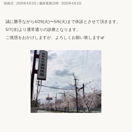
投稿日 : 2025年4月2日
最終更新日時 : 2025年4月2日
誠に勝手ながら4/29(火)〜5/6(火)まで休診とさせて頂きます。
5/7(水)より通常通りの診療となります。
ご迷惑をおかけしますが、よろしくお願い致します🌿