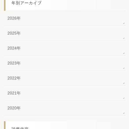
年別アーカイブ
2026年
2025年
2024年
2023年
2022年
2021年
2020年
診療内容