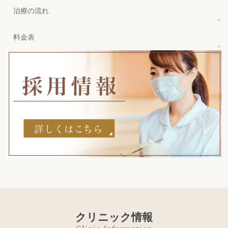
治療の流れ
料金表
クリニック情報