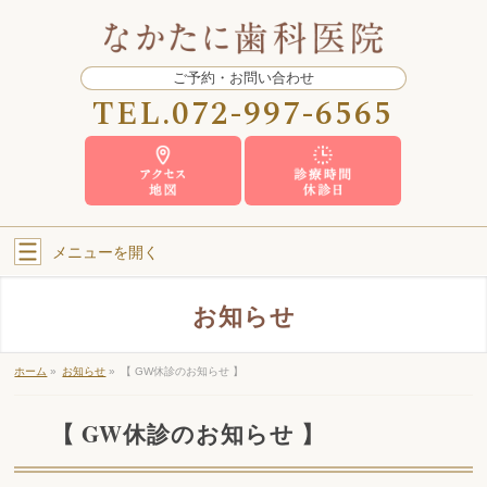
ご予約・お問い合わせ
TEL.
072-997-6565
メニューを
開く
お知らせ
ホーム
»
お知らせ
»
【 GW休診のお知らせ 】
【 GW休診のお知らせ 】