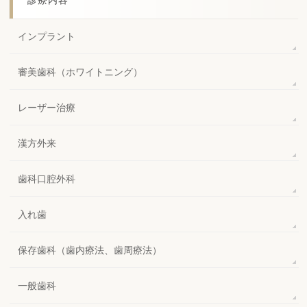
インプラント
審美歯科（ホワイトニング）
レーザー治療
漢方外来
歯科口腔外科
入れ歯
保存歯科（歯内療法、歯周療法）
一般歯科