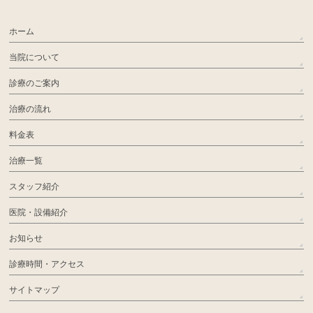
ホーム
当院について
診療のご案内
治療の流れ
料金表
治療一覧
スタッフ紹介
医院・設備紹介
お知らせ
診療時間・アクセス
サイトマップ