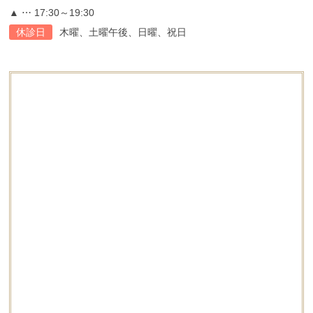
▲ ⋯ 17:30～19:30
休診日
木曜、土曜午後、日曜、祝日