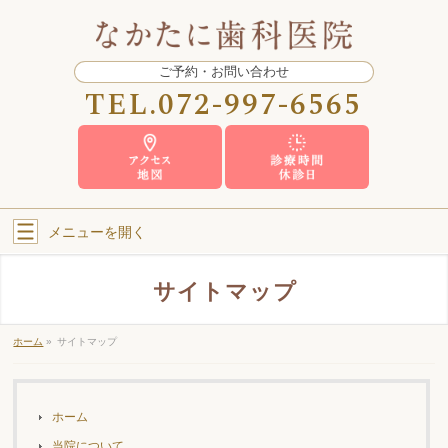
ご予約・お問い合わせ
TEL.
072-997-6565
メニューを
開く
サイトマップ
ホーム
»
サイトマップ
ホーム
当院について