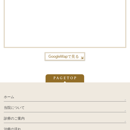
GoogleMapで見る
PAGETOP
ホーム
当院について
診療のご案内
治療の流れ