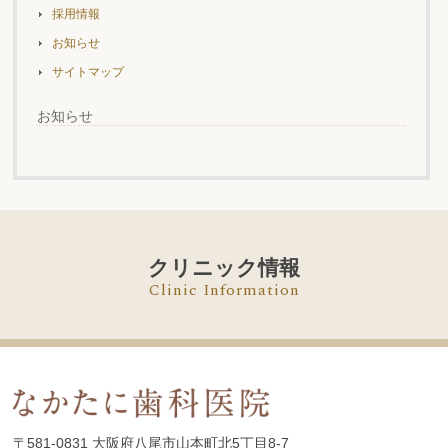
採用情報
お知らせ
サイトマップ
お知らせ
クリニック情報
Clinic Information
〒581-0831
大阪府八尾市山本町北5丁目8-7